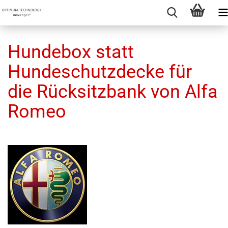
Hundebox statt
Hundeschutzdecke für
die Rücksitzbank von Alfa
Romeo