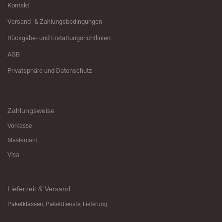
Kontakt
Versand- & Zahlungsbedingungen
Rückgabe- und Erstattungsrichtlinien
AGB
Privatsphäre und Datenschutz
Zahlungsweise
Vorkasse
Mastercard
Visa
Lieferzeit & Versand
Paketklassen, Paketdienste, Lieferung