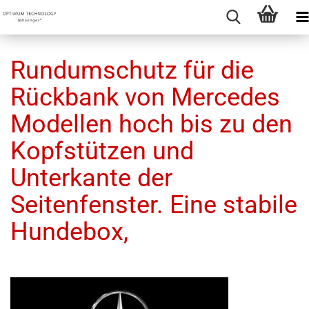
Rundumschutz für die
Rückbank von Mercedes
Modellen hoch bis zu den
Kopfstützen und
Unterkante der
Seitenfenster. Eine stabile
Hundebox,