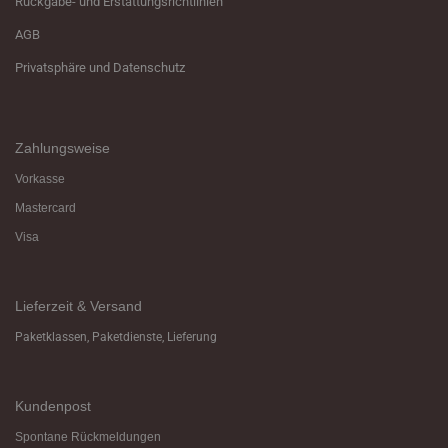
Rückgabe- und Erstattungsrichtlinien
AGB
Privatsphäre und Datenschutz
Zahlungsweise
Vorkasse
Mastercard
Visa
Lieferzeit & Versand
Paketklassen, Paketdienste, Lieferung
Kundenpost
Spontane Rückmeldungen