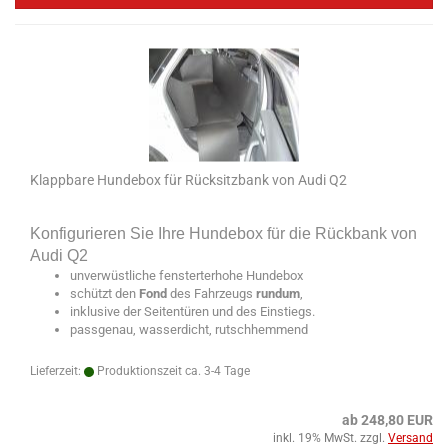
Klappbare Hundebox für Rücksitzbank von Audi Q2
Konfigurieren Sie Ihre Hundebox für die Rückbank von
Audi Q2
unverwüstliche fensterterhohe Hundebox
schützt den
Fond
des Fahrzeugs
rundum
,
inklusive der Seitentüren und des Einstiegs.
passgenau, wasserdicht, rutschhemmend
Lieferzeit:
Produktionszeit ca. 3-4 Tage
ab 248,80 EUR
inkl. 19% MwSt. zzgl.
Versand