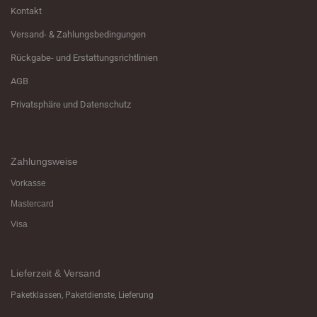
Kontakt
Versand- & Zahlungsbedingungen
Rückgabe- und Erstattungsrichtlinien
AGB
Privatsphäre und Datenschutz
Zahlungsweise
Vorkasse
Mastercard
Visa
Lieferzeit & Versand
Paketklassen, Paketdienste, Lieferung