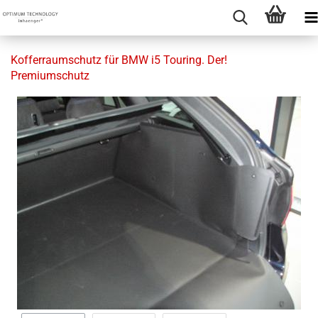
Kofferraumschutz für BMW i5 Touring. Der!
Premiumschutz