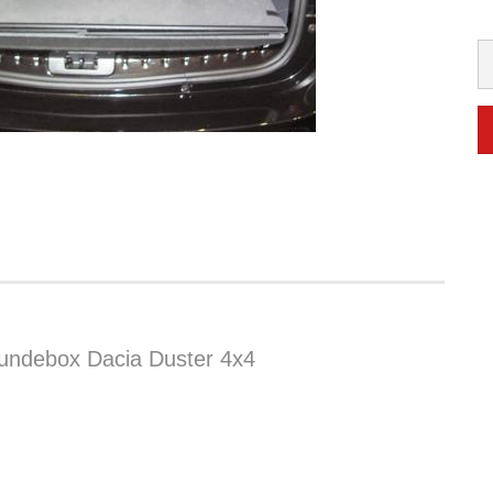
undebox Dacia Duster 4x4