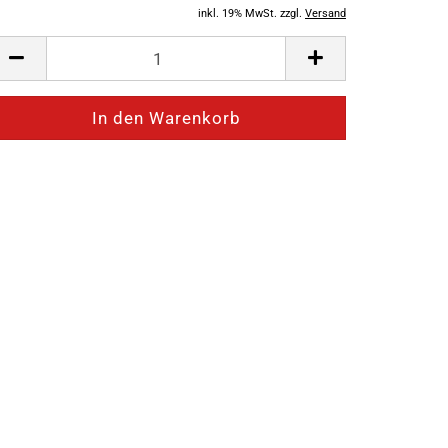
inkl. 19% MwSt. zzgl.
Versand