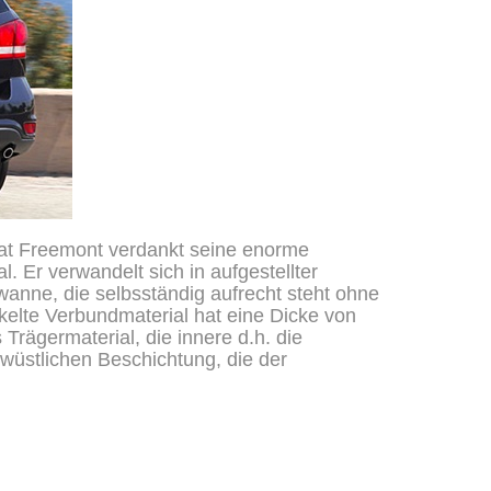
iat Freemont verdankt seine enorme
. Er verwandelt sich in aufgestellter
wanne, die selbsständig aufrecht steht ohne
elte Verbundmaterial hat eine Dicke von
Trägermaterial, die innere d.h. die
wüstlichen Beschichtung, die der