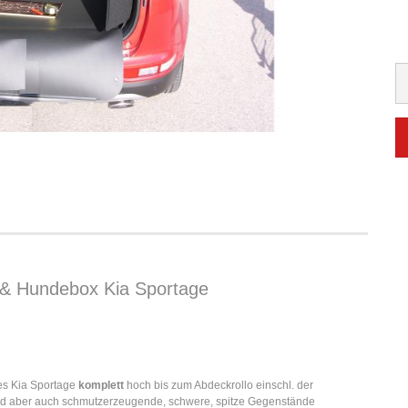
 & Hundebox Kia Sportage
es Kia Sportage
komplett
hoch bis zum Abdeckrollo einschl. der
d aber auch schmutzerzeugende, schwere, spitze Gegenstände