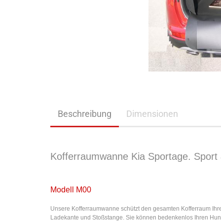
Beschreibung
Dimensionen
Kofferraumwanne Kia Sportage. Sport
Modell M00
Unsere Kofferraumwanne schützt den gesamten Kofferraum Ihr
Ladekante und Stoßstange. Sie können bedenkenlos Ihren Hun