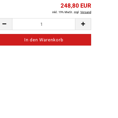
248,80 EUR
inkl. 19% MwSt. zzgl.
Versand