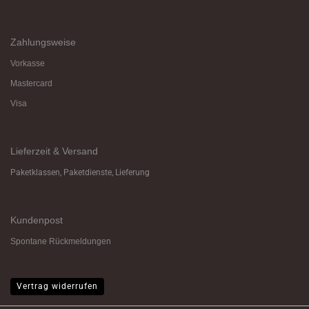
Zahlungsweise
Vorkasse
Mastercard
Visa
Lieferzeit & Versand
Paketklassen, Paketdienste, Lieferung
Kundenpost
Spontane Rückmeldungen
Vertrag widerrufen