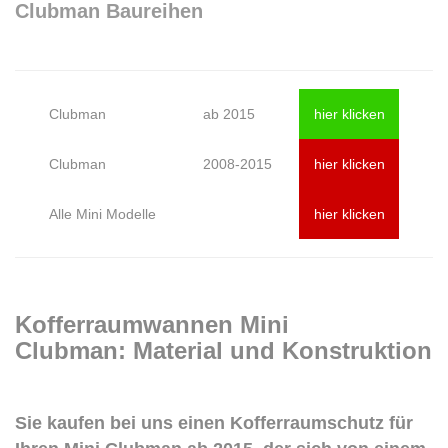
Clubman Baureihen
Clubman
ab 2015
hier klicken
Clubman
2008-2015
hier klicken
Alle Mini Modelle
hier klicken
Kofferraumwannen Mini
Clubman: Material und Konstruktion
Sie kaufen bei uns einen Kofferraumschutz für