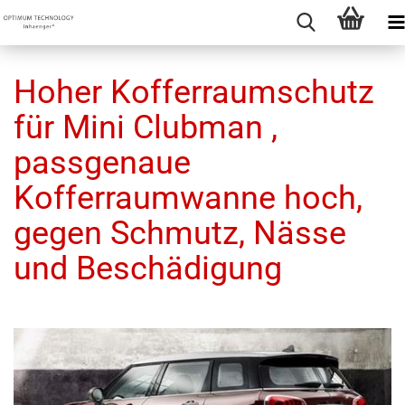
Hoher Kofferraumschutz
für Mini Clubman ,
passgenaue
Kofferraumwanne hoch,
gegen Schmutz, Nässe
und Beschädigung