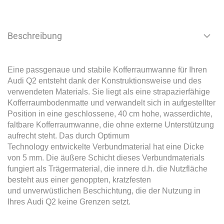
Beschreibung
Eine passgenaue und stabile Kofferraumwanne für Ihren
Audi Q2 entsteht dank der Konstruktionsweise und des
verwendeten Materials. Sie liegt als eine strapazierfähige
Kofferraumbodenmatte und verwandelt sich in aufgestellter
Position in eine geschlossene, 40 cm hohe, wasserdichte,
faltbare Kofferraumwanne, die ohne externe Unterstützung
aufrecht steht. Das durch Optimum
Technology entwickelte Verbundmaterial hat eine Dicke
von 5 mm. Die äußere Schicht dieses Verbundmaterials
fungiert als Trägermaterial, die innere d.h. die Nutzfläche
besteht aus einer genoppten, kratzfesten
und unverwüstlichen Beschichtung, die der Nutzung in
Ihres Audi Q2 keine Grenzen setzt.