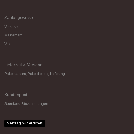
Zahlungsweise
Vorkasse
Mastercard
Visa
Lieferzeit & Versand
Paketklassen, Paketdienste, Lieferung
Kundenpost
Spontane Rückmeldungen
Vertrag widerrufen