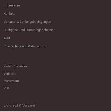
Impressum
Kontakt
Versand- & Zahlungsbedingungen
Rückgabe- und Erstattungsrichtlinien
AGB
Privatsphäre und Datenschutz
Zahlungsweise
Vorkasse
Mastercard
Visa
Lieferzeit & Versand